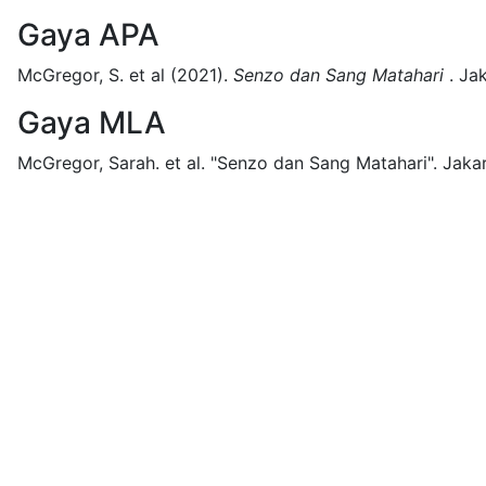
Gaya APA
McGregor, S. et al
(2021).
Senzo dan Sang Matahari
.
Jak
Gaya MLA
McGregor, Sarah. et al.
"Senzo dan Sang Matahari".
Jakar